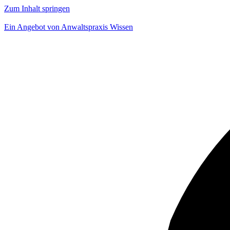
Zum Inhalt springen
Ein Angebot von Anwaltspraxis Wissen