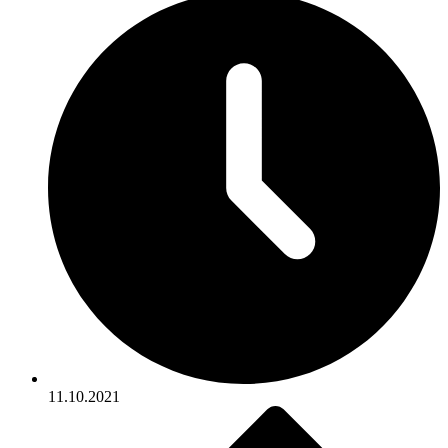
11.10.2021