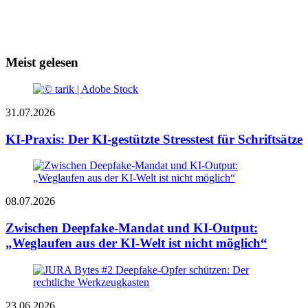
Meist gelesen
31.07.2026
KI-Praxis: Der KI-gestützte Stresstest für Schriftsätze
08.07.2026
Zwischen Deepfake-Mandat und KI-Output:
„Weglaufen aus der KI-Welt ist nicht möglich“
23.06.2026