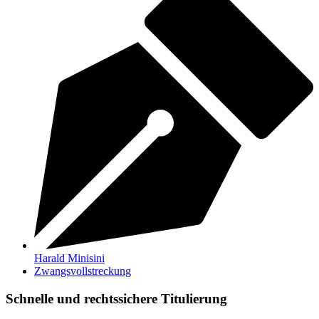
Harald Minisini
Zwangsvollstreckung
Schnelle und rechtssichere Titulierung