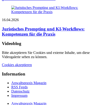
16.04.2026
Juristisches Prompting und KI-Workflows:
Kompetenzen für die Praxis
Videoblog
Bitte akzeptieren Sie Cookies und externe Inhalte, um diese
Videogalerie sehen zu können.
Cookies akzeptieren
Information
Anwaltspraxis Magazin
RSS Feeds
Datenschutz
Impressum
Anwaltspraxis Magazin