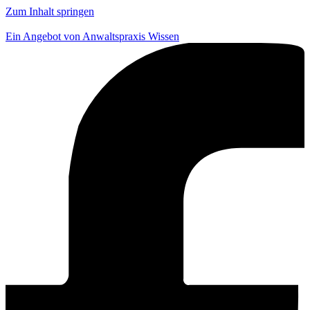
Zum Inhalt springen
Ein Angebot von Anwaltspraxis Wissen