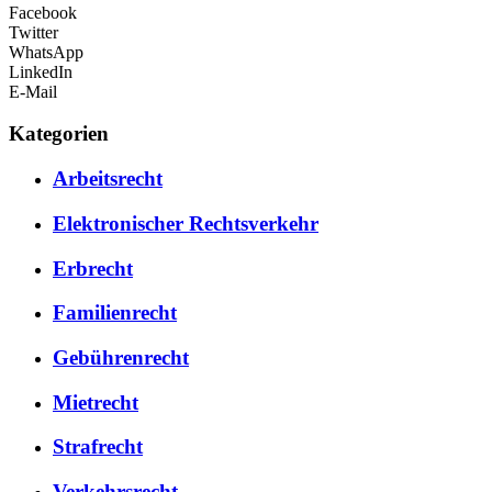
Facebook
Twitter
WhatsApp
LinkedIn
E-Mail
Kategorien
Arbeitsrecht
Elektronischer Rechtsverkehr
Erbrecht
Familienrecht
Gebührenrecht
Mietrecht
Strafrecht
Verkehrsrecht