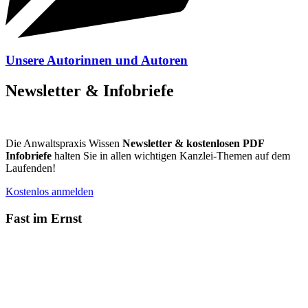
Unsere Autorinnen und Autoren
Newsletter & Infobriefe
Die Anwaltspraxis Wissen
Newsletter & kostenlosen PDF
Infobriefe
halten Sie in allen wichtigen Kanzlei-Themen auf dem
Laufenden!
Kostenlos anmelden
Fast im Ernst