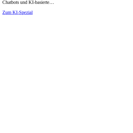
Chatbots und KI-basierte…
Zum KI-Spezial