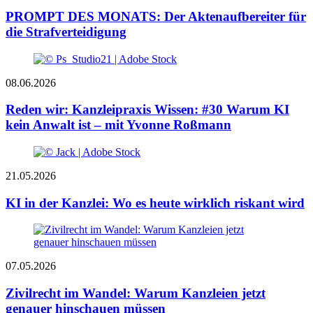
PROMPT DES MONATS: Der Aktenaufbereiter für
die Strafverteidigung
08.06.2026
Reden wir: Kanzleipraxis Wissen: #30 Warum KI
kein Anwalt ist – mit Yvonne Roßmann
21.05.2026
KI in der Kanzlei: Wo es heute wirklich riskant wird
07.05.2026
Zivilrecht im Wandel: Warum Kanzleien jetzt
genauer hinschauen müssen