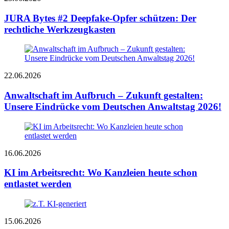
JURA Bytes #2 Deepfake-Opfer schützen: Der
rechtliche Werkzeugkasten
22.06.2026
Anwalt­schaft im Aufbruch – Zukunft gestalten:
Unsere Eindrücke vom Deutschen Anwaltstag 2026!
16.06.2026
KI im Arbeitsrecht: Wo Kanzleien heute schon
entlastet werden
15.06.2026