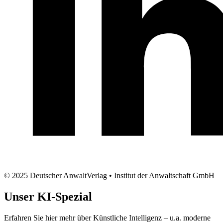
© 2025 Deutscher AnwaltVerlag • Institut der Anwaltschaft GmbH
Unser
KI-Spezial
Erfahren Sie hier mehr über Künstliche Intelligenz – u.a. moderne