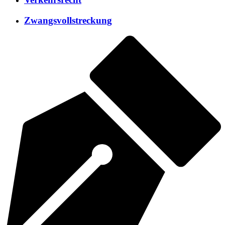
Zwangsvollstreckung