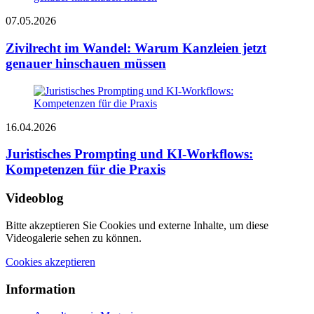
07.05.2026
Zivilrecht im Wandel: Warum Kanzleien jetzt
genauer hinschauen müssen
16.04.2026
Juristisches Prompting und KI-Workflows:
Kompetenzen für die Praxis
Videoblog
Bitte akzeptieren Sie Cookies und externe Inhalte, um diese
Videogalerie sehen zu können.
Cookies akzeptieren
Information