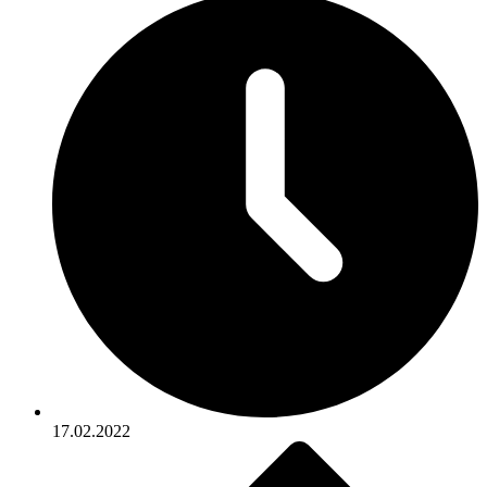
17.02.2022