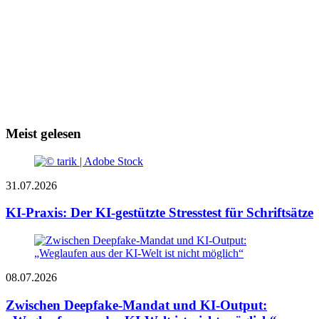
Meist gelesen
31.07.2026
KI-Praxis: Der KI-gestützte Stresstest für Schriftsätze
08.07.2026
Zwischen Deepfake-Mandat und KI-Output: