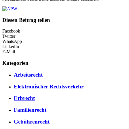
Diesen Beitrag teilen
Facebook
Twitter
WhatsApp
LinkedIn
E-Mail
Kategorien
Arbeitsrecht
Elektronischer Rechtsverkehr
Erbrecht
Familienrecht
Gebührenrecht