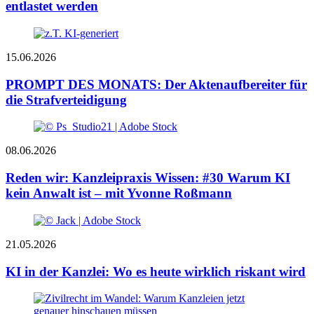
entlastet werden
15.06.2026
PROMPT DES MONATS: Der Aktenaufbereiter für
die Strafverteidigung
08.06.2026
Reden wir: Kanzleipraxis Wissen: #30 Warum KI
kein Anwalt ist – mit Yvonne Roßmann
21.05.2026
KI in der Kanzlei: Wo es heute wirklich riskant wird