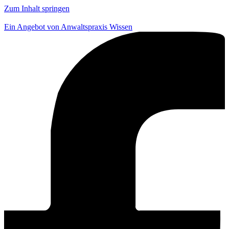
Zum Inhalt springen
Ein Angebot von Anwaltspraxis Wissen