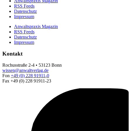
Anwaltspraxis Magazin
RSS Feeds
Datenschutz
Impressum
Anwaltspraxis Magazin
RSS Feeds
Datenschutz
Impressum
Kontakt
Rochusstraße 2-4 • 53123 Bonn
wissen@anwaltverlag.de
Fon
+49 (0) 228 91911-0
Fax +49 (0) 228 91911-23