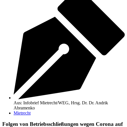
Aus: Infobrief Mietrecht/WEG, Hrsg. Dr. Dr. Andrik
Abramenko
Mietrecht
Folgen von Betriebsschließungen wegen Corona auf