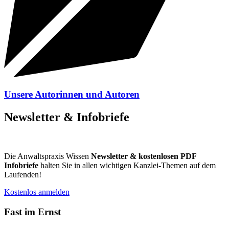
Unsere Autorinnen und Autoren
Newsletter & Infobriefe
Die Anwaltspraxis Wissen
Newsletter & kostenlosen PDF
Infobriefe
halten Sie in allen wichtigen Kanzlei-Themen auf dem
Laufenden!
Kostenlos anmelden
Fast im Ernst