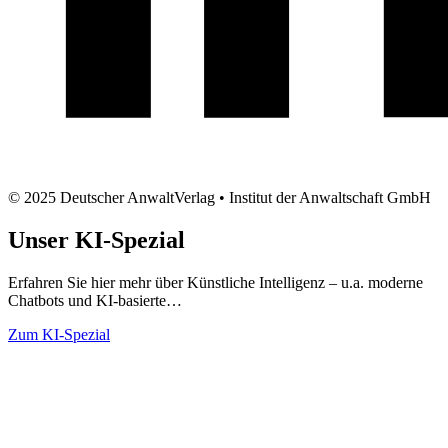
© 2025 Deutscher AnwaltVerlag • Institut der Anwaltschaft GmbH
Unser
KI-Spezial
Erfahren Sie hier mehr über Künstliche Intelligenz – u.a. moderne
Chatbots und KI-basierte…
Zum KI-Spezial