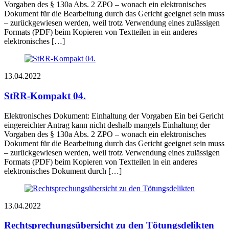
Vorgaben des § 130a Abs. 2 ZPO – wonach ein elektronisches
Dokument für die Bearbeitung durch das Gericht geeignet sein muss
– zurückgewiesen werden, weil trotz Verwendung eines zulässigen
Formats (PDF) beim Kopieren von Textteilen in ein anderes
elektronisches […]
13.04.2022
StRR-Kompakt 04.
Elektronisches Dokument: Einhaltung der Vorgaben Ein bei Gericht
eingereichter Antrag kann nicht deshalb mangels Einhaltung der
Vorgaben des § 130a Abs. 2 ZPO – wonach ein elektronisches
Dokument für die Bearbeitung durch das Gericht geeignet sein muss
– zurückgewiesen werden, weil trotz Verwendung eines zulässigen
Formats (PDF) beim Kopieren von Textteilen in ein anderes
elektronisches Dokument durch […]
13.04.2022
Rechtsprechungsübersicht zu den Tötungsdelikten