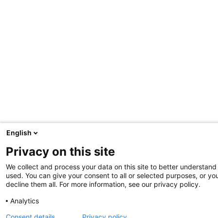
English
Privacy on this site
We collect and process your data on this site to better understand 
used. You can give your consent to all or selected purposes, or yo
decline them all. For more information, see our privacy policy.
Analytics
Consent details
Privacy policy