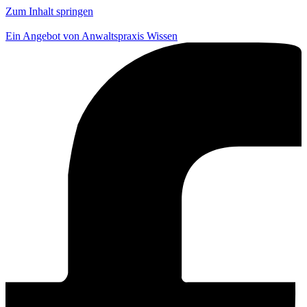
Zum Inhalt springen
Ein Angebot von Anwaltspraxis Wissen