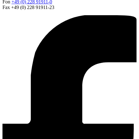
Fon
+49 (0) 228 91911-0
Fax +49 (0) 228 91911-23