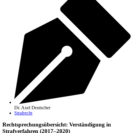
Dr. Axel Deutscher
Strafrecht
Rechtsprechungsübersicht: Verständigung in
Strafverfahren (2017–2020)