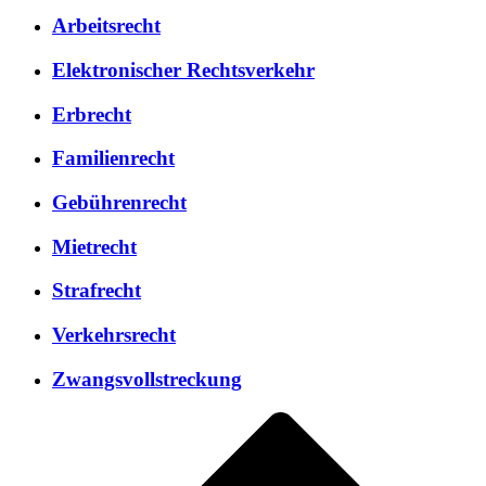
Arbeitsrecht
Elektronischer Rechtsverkehr
Erbrecht
Familienrecht
Gebührenrecht
Mietrecht
Strafrecht
Verkehrsrecht
Zwangsvollstreckung