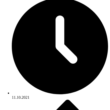
11.10.2021