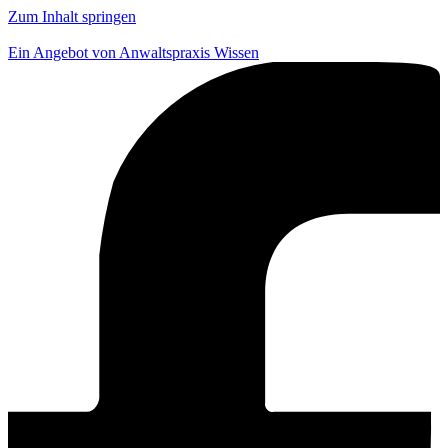
Zum Inhalt springen
Ein Angebot von Anwaltspraxis Wissen