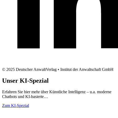
© 2025 Deutscher AnwaltVerlag • Institut der Anwaltschaft GmbH
Unser
KI-Spezial
Erfahren Sie hier mehr über Künstliche Intelligenz – u.a. moderne
Chatbots und KI-basierte…
Zum KI-Spezial