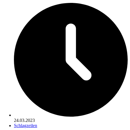
24.03.2023
Schlagzeilen