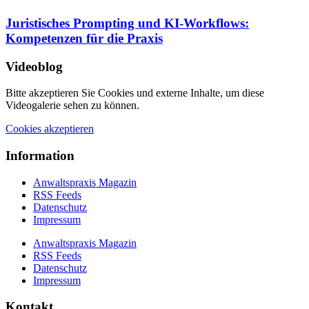
Juristisches Prompting und KI-Workflows:
Kompetenzen für die Praxis
Videoblog
Bitte akzeptieren Sie Cookies und externe Inhalte, um diese
Videogalerie sehen zu können.
Cookies akzeptieren
Information
Anwaltspraxis Magazin
RSS Feeds
Datenschutz
Impressum
Anwaltspraxis Magazin
RSS Feeds
Datenschutz
Impressum
Kontakt