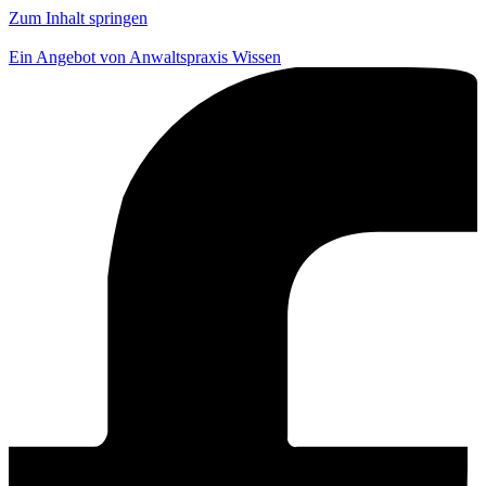
Zum Inhalt springen
Ein Angebot von Anwaltspraxis Wissen