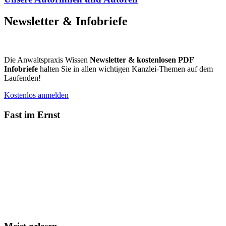
Newsletter & Infobriefe
Die Anwaltspraxis Wissen
Newsletter & kostenlosen PDF
Infobriefe
halten Sie in allen wichtigen Kanzlei-Themen auf dem
Laufenden!
Kostenlos anmelden
Fast im Ernst