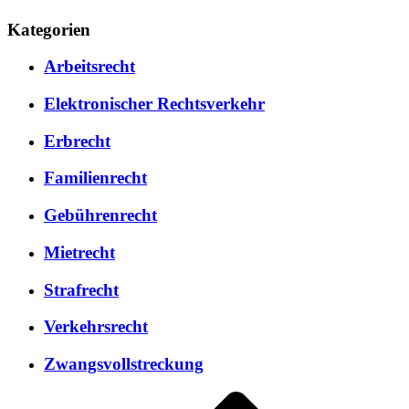
Kategorien
Arbeitsrecht
Elektronischer Rechtsverkehr
Erbrecht
Familienrecht
Gebührenrecht
Mietrecht
Strafrecht
Verkehrsrecht
Zwangsvollstreckung