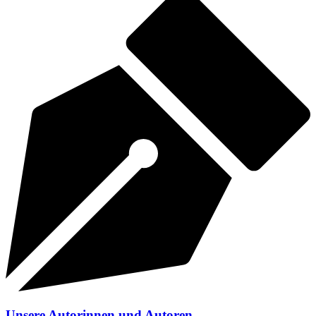
Unsere Autorinnen und Autoren