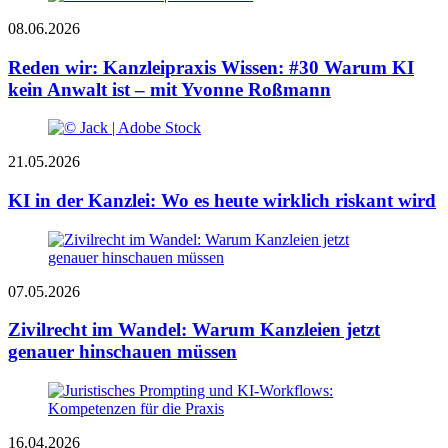
08.06.2026
Reden wir: Kanzleipraxis Wissen: #30 Warum KI
kein Anwalt ist – mit Yvonne Roßmann
21.05.2026
KI in der Kanzlei: Wo es heute wirklich riskant wird
07.05.2026
Zivilrecht im Wandel: Warum Kanzleien jetzt
genauer hinschauen müssen
16.04.2026