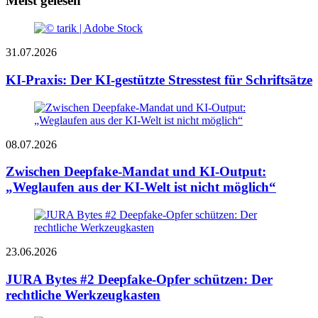
Meist gelesen
31.07.2026
KI-Praxis: Der KI-gestützte Stresstest für Schriftsätze
08.07.2026
Zwischen Deepfake-Mandat und KI-Output:
„Weglaufen aus der KI-Welt ist nicht möglich“
23.06.2026
JURA Bytes #2 Deepfake-Opfer schützen: Der
rechtliche Werkzeugkasten