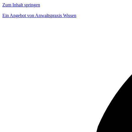
Zum Inhalt springen
Ein Angebot von Anwaltspraxis Wissen